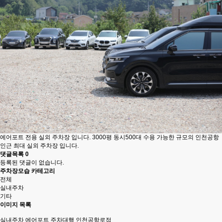
에어포트 전용 실외 주차장 입니다. 3000평 동시500대 수용 가능한 규모의 인천공항
인근 최대 실외 주차장 입니다.
댓글목록
0
등록된 댓글이 없습니다.
주차장모습 카테고리
전체
실내주차
기타
이미지 목록
실내주차
에어포트 주차대행 인천공항로점