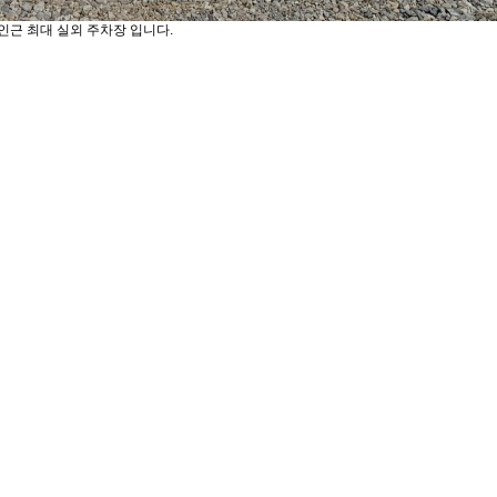
 인근 최대 실외 주차장 입니다.