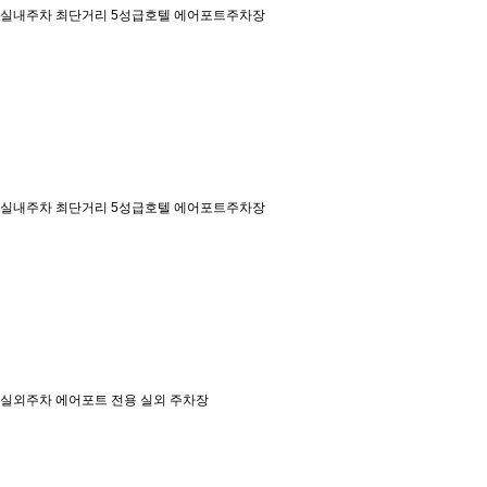
실내주차
최단거리 5성급호텔 에어포트주차장
실내주차
최단거리 5성급호텔 에어포트주차장
실외주차
에어포트 전용 실외 주차장