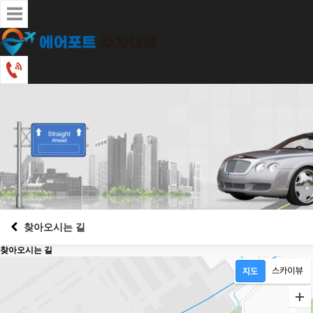
찾아오시는 길
찾아오시는 길