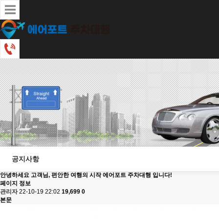
공지사항
안녕하세요 고객님, 편안한 여행의 시작 에어포트 주차대행 입니다!
페이지 정보
관리자
22-10-19 22:02
19,699
0
본문