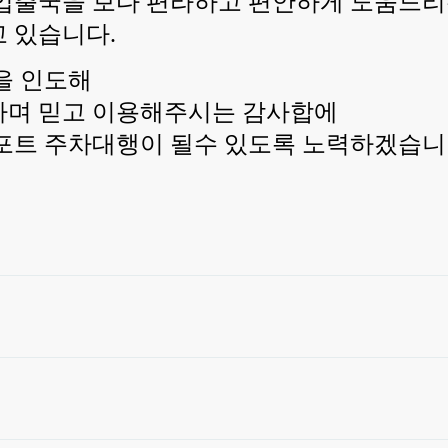
입출국을 보다 편라하고 편안하게 도움드
 있습니다.
을 인도해
하며 믿고 이용해주시는 감사합에
포트 주차대행이 될수 있도록 노력하겠습니다