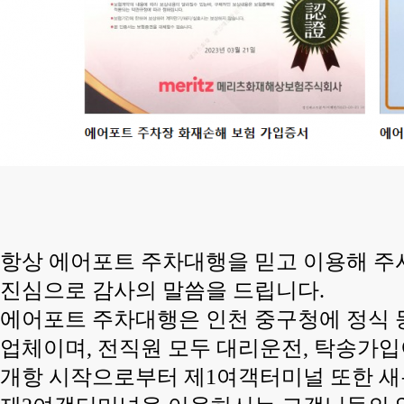
항상 에어포트 주차대행을 믿고 이용해 
진심으로 감사의 말씀을 드립니다.
에어포트 주차대행은 인천 중구청에 정식
업체이며, 전직원 모두 대리운전, 탁송가
개항 시작으로부터 제1여객터미널 또한 새