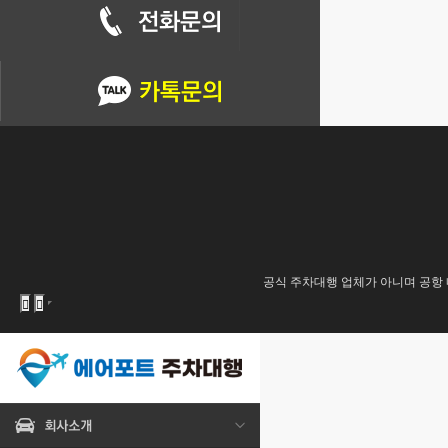
공식 주차대행 업체가 아니며 공항 