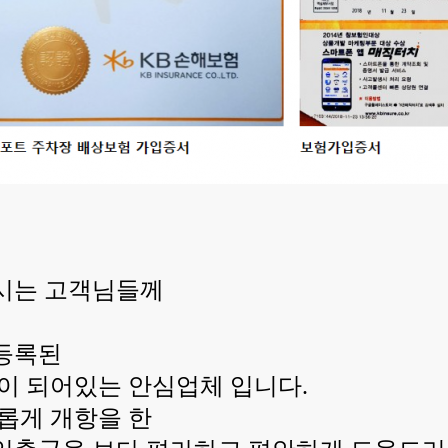
주시는 고객님들께
 등록된
입이 되어있는 안심업체 입니다.
롭게 개항을 한