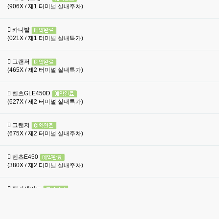
(906X / 제1 터미널 실내주차)
카니발
(021X / 제1 터미널 실내특가)
그랜저
(465X / 제2 터미널 실내특가)
벤츠GLE450D
(627X / 제2 터미널 실내특가)
그랜저
(675X / 제2 터미널 실내주차)
벤츠E450
(380X / 제2 터미널 실내주차)
팰리세이드
(252X / 제1 터미널 실내특가)