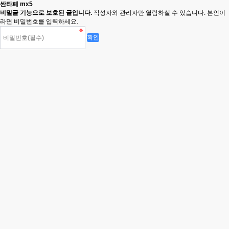
싼타페 mx5
비밀글 기능으로 보호된 글입니다.
작성자와 관리자만 열람하실 수 있습니다. 본인이
라면 비밀번호를 입력하세요.